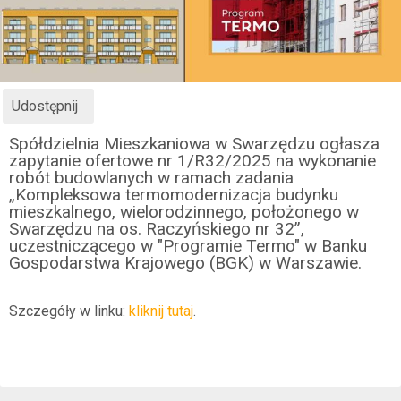
Udostępnij
Spółdzielnia Mieszkaniowa w Swarzędzu ogłasza
zapytanie ofertowe nr 1/R32/2025 na wykonanie
robót budowlanych w ramach zadania
„Kompleksowa termomodernizacja budynku
mieszkalnego, wielorodzinnego, położonego w
Swarzędzu na os. Raczyńskiego nr 32”,
uczestniczącego w "Programie Termo" w Banku
Gospodarstwa Krajowego (BGK) w Warszawie.
Szczegóły w linku:
kliknij tutaj
.